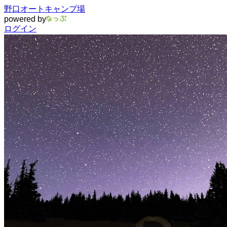
野口オートキャンプ場
powered by
ログイン