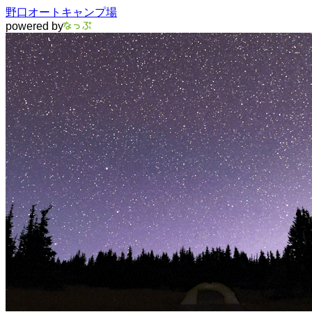
野口オートキャンプ場
powered by