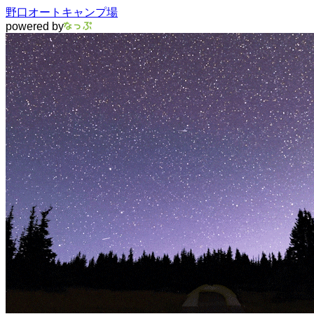
野口オートキャンプ場
powered by