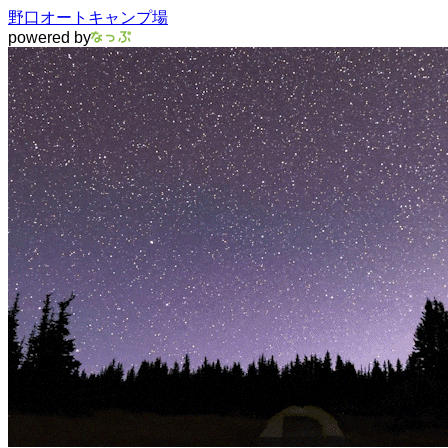
野口オートキャンプ場
powered by