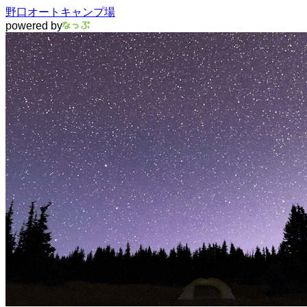
野口オートキャンプ場
powered by