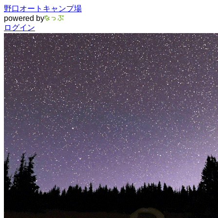
野口オートキャンプ場
powered by
ログイン