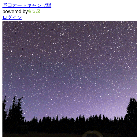
野口オートキャンプ場
powered by
ログイン