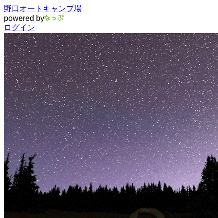
野口オートキャンプ場
powered by
ログイン