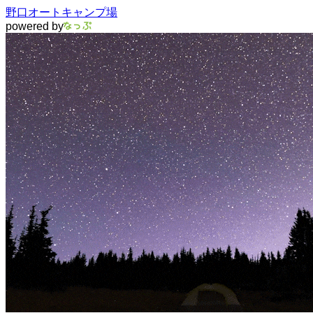
野口オートキャンプ場
powered by