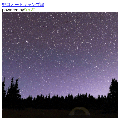
野口オートキャンプ場
powered by