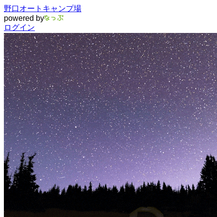
野口オートキャンプ場
powered by
ログイン