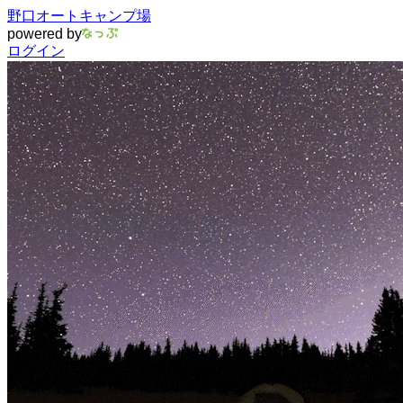
野口オートキャンプ場
powered by
ログイン