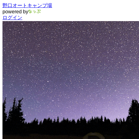
野口オートキャンプ場
powered by
ログイン