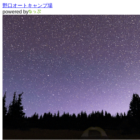
野口オートキャンプ場
powered by