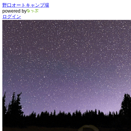
野口オートキャンプ場
powered by
ログイン