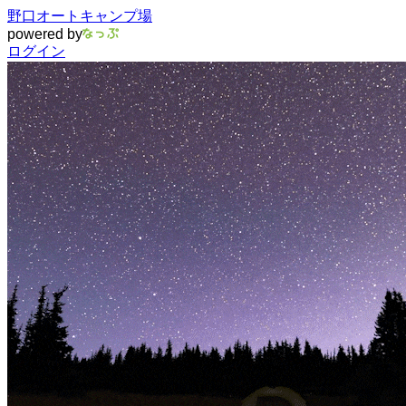
野口オートキャンプ場
powered by
ログイン