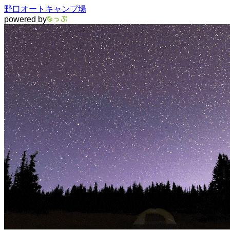
野口オートキャンプ場
powered by