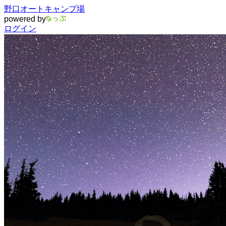
野口オートキャンプ場
powered by
ログイン