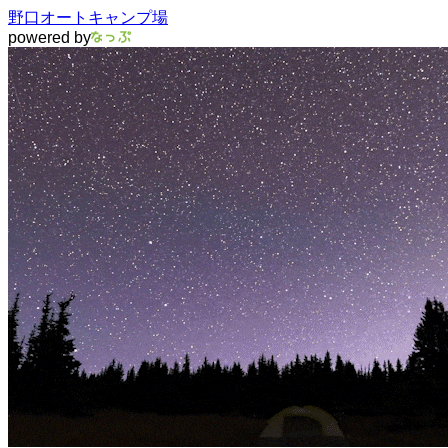
野口オートキャンプ場
powered by