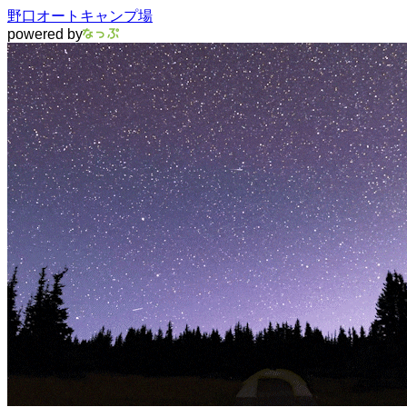
野口オートキャンプ場
powered by