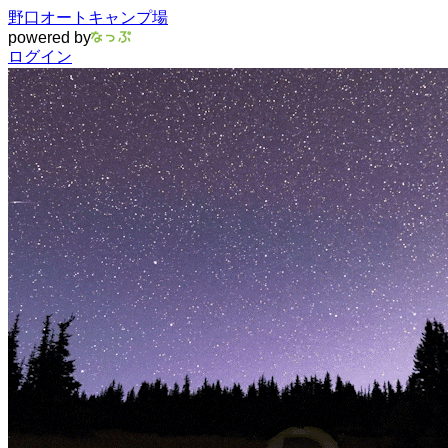
野口オートキャンプ場
powered by
ログイン