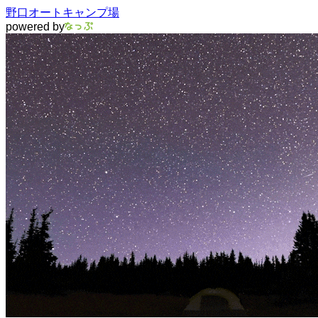
野口オートキャンプ場
powered by