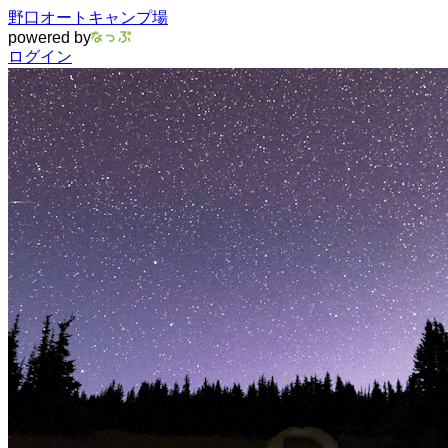
野口オートキャンプ場
powered by
ログイン