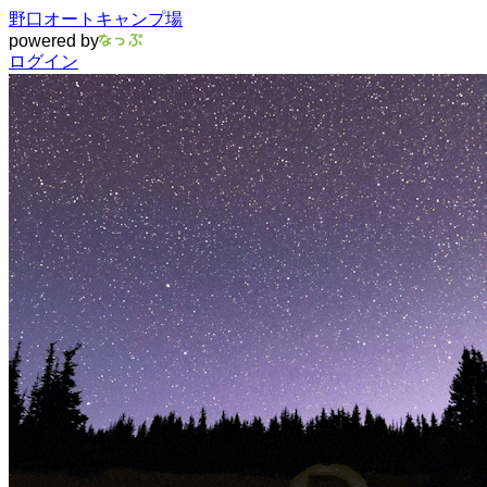
野口オートキャンプ場
powered by
ログイン