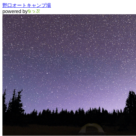
野口オートキャンプ場
powered by