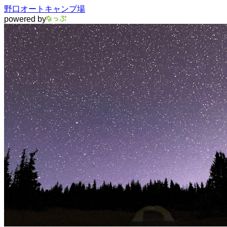
野口オートキャンプ場
powered by