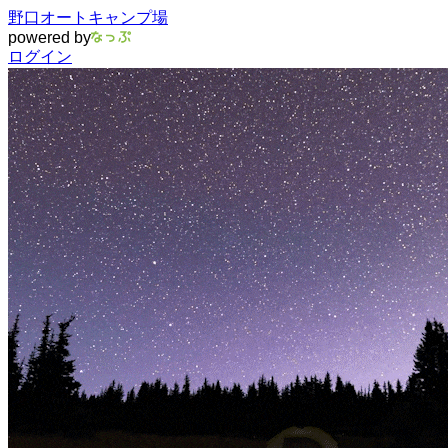
野口オートキャンプ場
powered by
ログイン