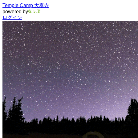
Temple Camp 大泰寺
powered by
ログイン