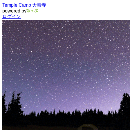
Temple Camp 大泰寺
powered by
ログイン