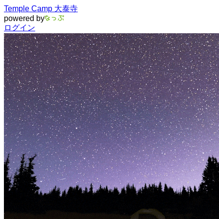
Temple Camp 大泰寺
powered by
ログイン