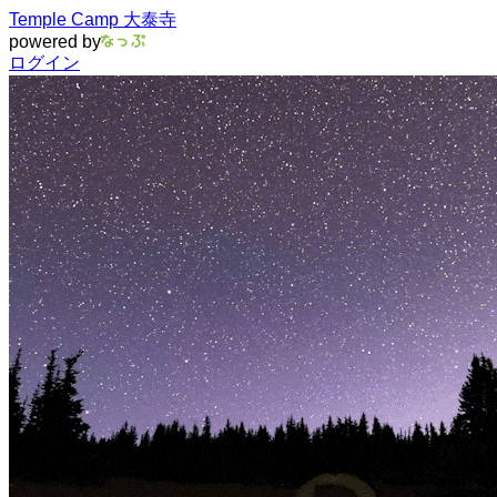
Temple Camp 大泰寺
powered by
ログイン