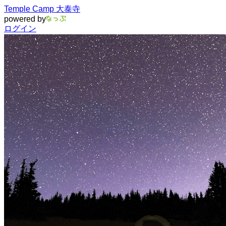
Temple Camp 大泰寺
powered by
ログイン