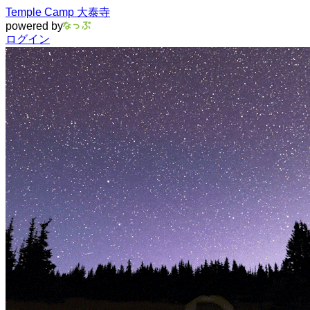
Temple Camp 大泰寺
powered by
ログイン