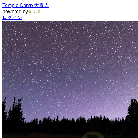
Temple Camp 大泰寺
powered by
ログイン