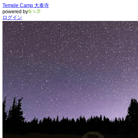
Temple Camp 大泰寺
powered by
ログイン