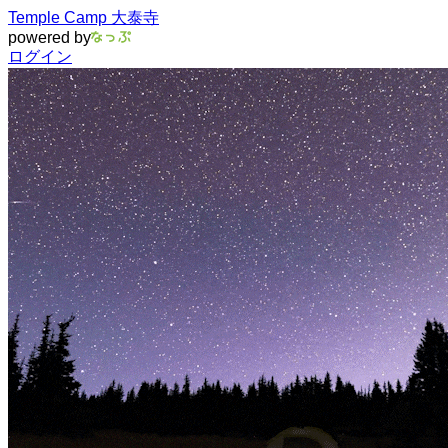
Temple Camp 大泰寺
powered by
ログイン