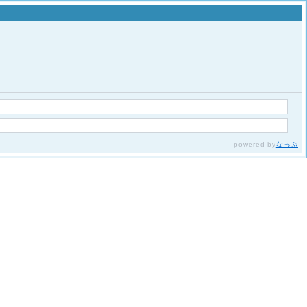
powered by
なっぷ