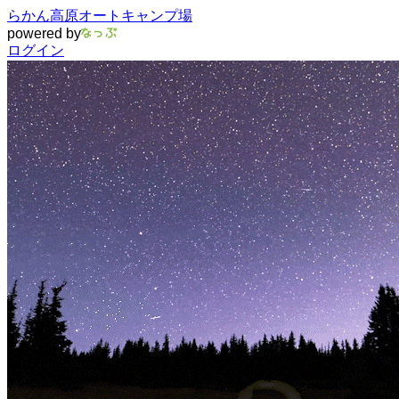
らかん高原オートキャンプ場
powered by
ログイン