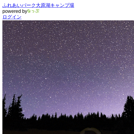
ふれあいパーク大原湖キャンプ場
powered by
ログイン