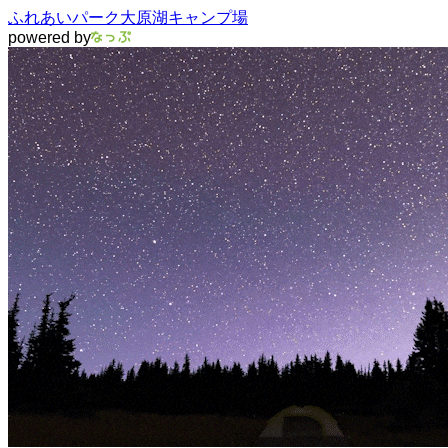
ふれあいパーク大原湖キャンプ場
powered by