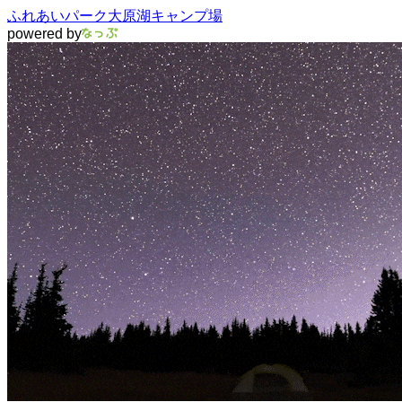
ふれあいパーク大原湖キャンプ場
powered by