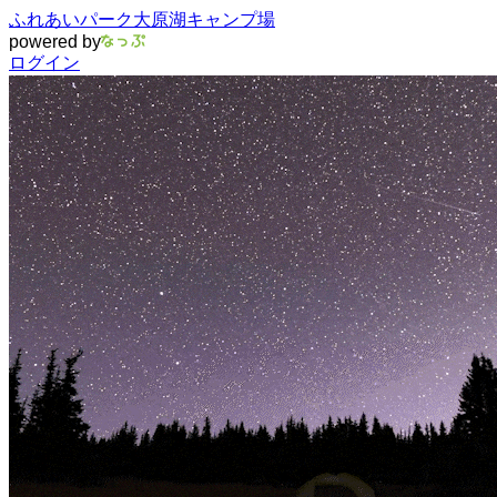
ふれあいパーク大原湖キャンプ場
powered by
ログイン