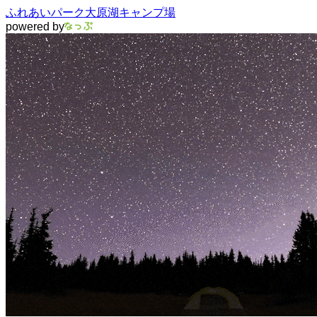
ふれあいパーク大原湖キャンプ場
powered by