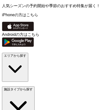
人気シーズンの予約開始や季節のおすすめ特集が届く！
iPhoneの方はこちら
Androidの方はこちら
エリアから探す
施設タイプから探す