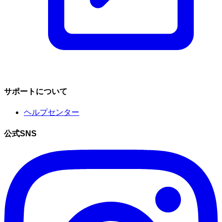
サポートについて
ヘルプセンター
公式SNS