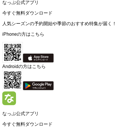
なっぷ公式アプリ
今すぐ無料ダウンロード
人気シーズンの予約開始や季節のおすすめ特集が届く！
iPhoneの方はこちら
Androidの方はこちら
なっぷ公式アプリ
今すぐ無料ダウンロード