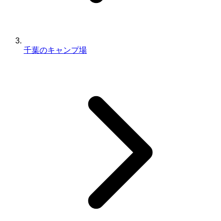
千葉のキャンプ場