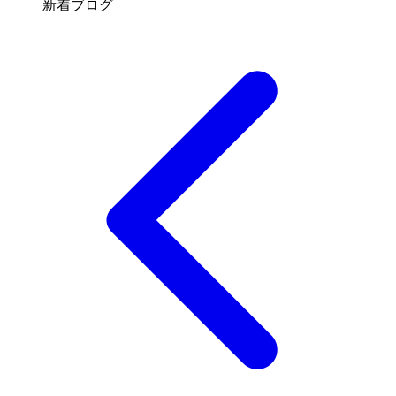
新着ブログ