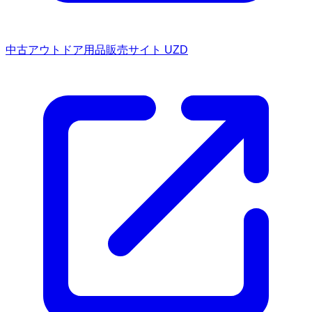
中古アウトドア用品販売サイト UZD