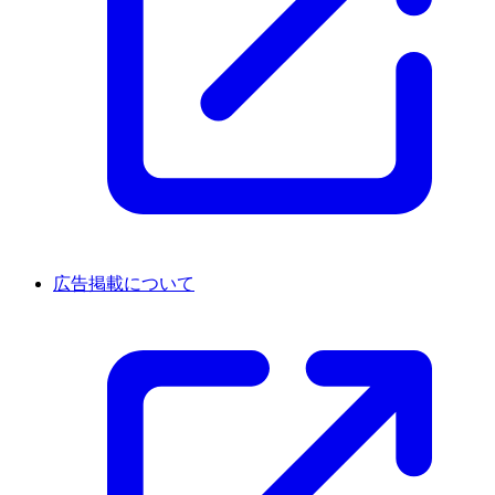
広告掲載について