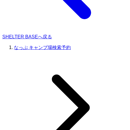
SHELTER BASEへ戻る
なっぷ キャンプ場検索予約