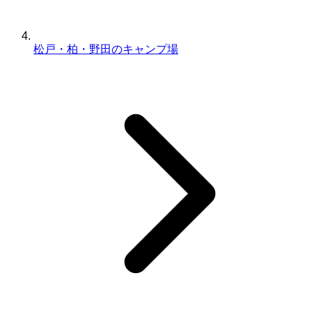
松戸・柏・野田のキャンプ場