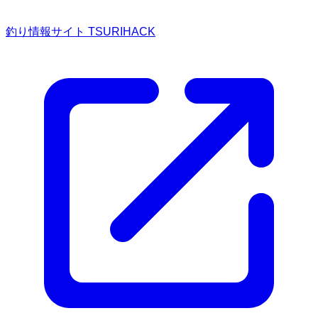
釣り情報サイト TSURIHACK