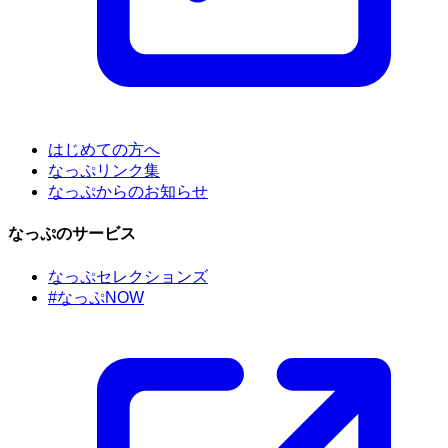
はじめての方へ
なっぷリンク集
なっぷからのお知らせ
なっぷのサービス
なっぷセレクションズ
#なっぷNOW