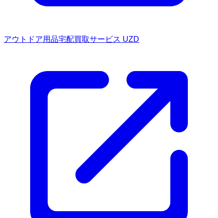
アウトドア用品宅配買取サービス UZD