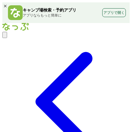
×
キャンプ場検索・予約アプリ
アプリで開く
アプリならもっと簡単に