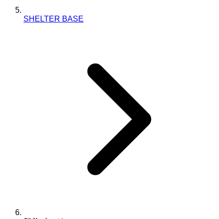
SHELTER BASE