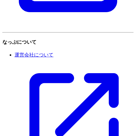
なっぷについて
運営会社について