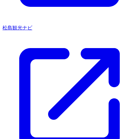
松島観光ナビ