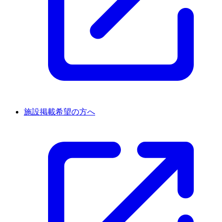
施設掲載希望の方へ