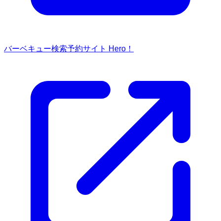
バーベキュー検索予約サイト Hero！