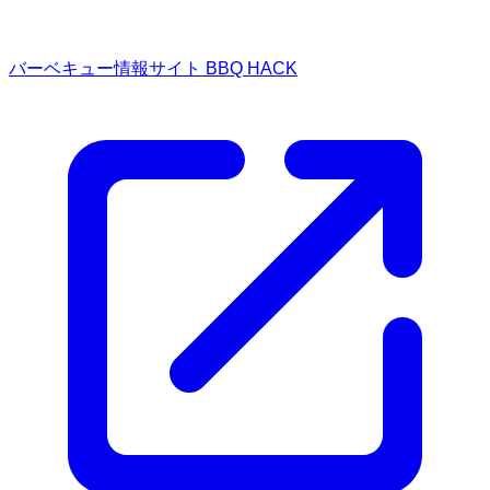
バーベキュー情報サイト BBQ HACK