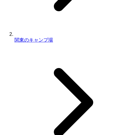
関東のキャンプ場