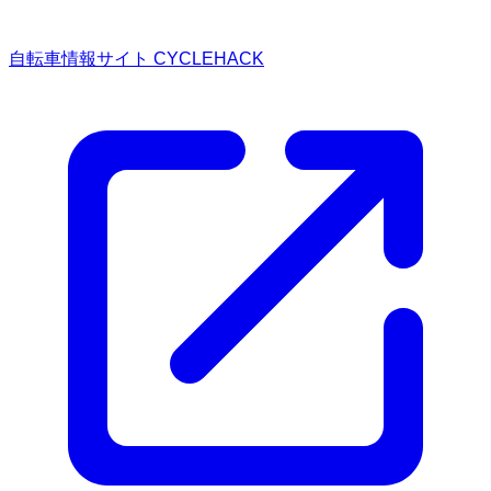
自転車情報サイト CYCLEHACK