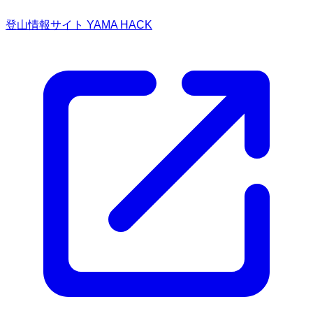
登山情報サイト YAMA HACK