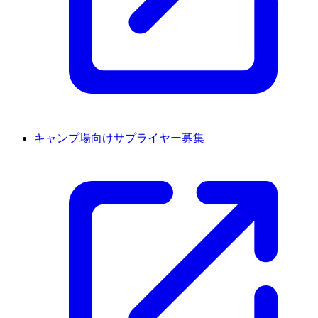
キャンプ場向けサプライヤー募集