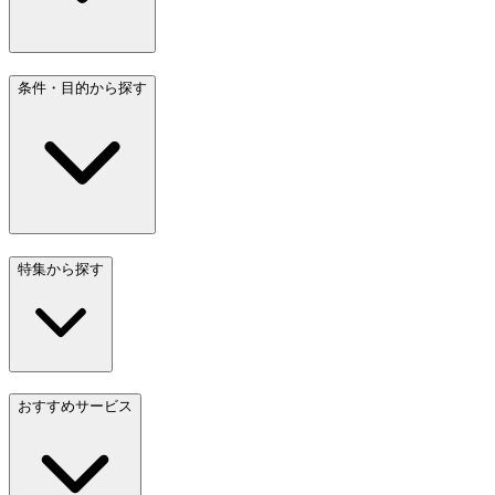
条件・目的から探す
特集から探す
おすすめサービス