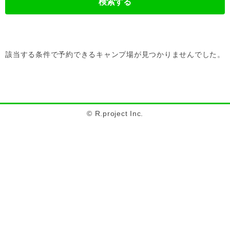
検索する
該当する条件で予約できるキャンプ場が見つかりませんでした。
© R.project Inc.