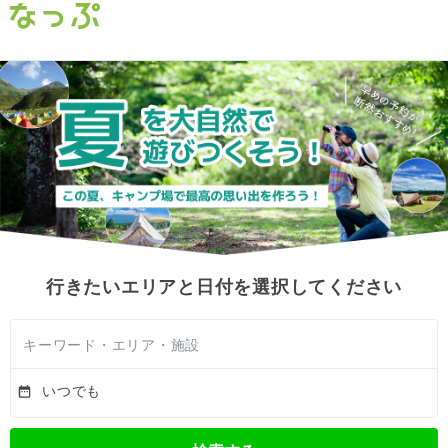
行きたいエリアと日付を選択してください
キーワード・エリア・施設
いつでも