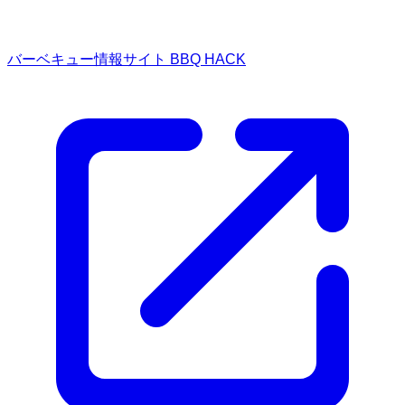
バーベキュー情報サイト BBQ HACK