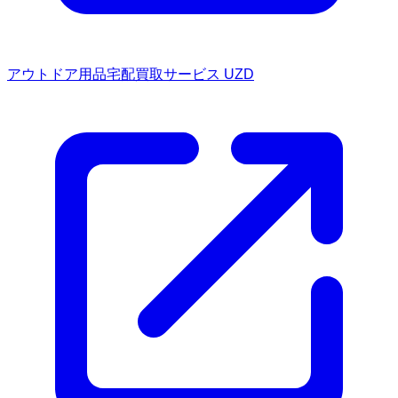
アウトドア用品宅配買取サービス UZD