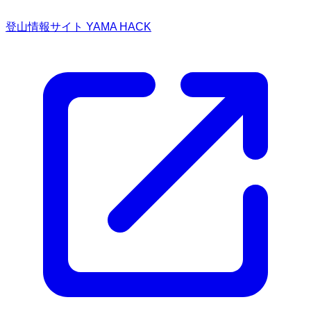
登山情報サイト YAMA HACK