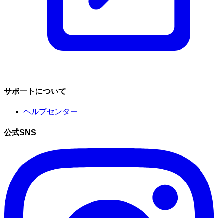
サポートについて
ヘルプセンター
公式SNS