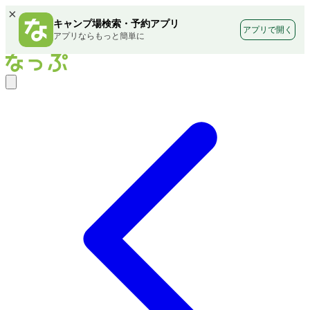
×
キャンプ場検索・予約アプリ
アプリで開く
アプリならもっと簡単に