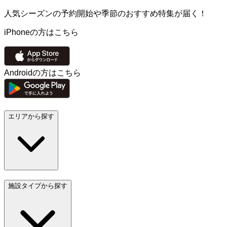
人気シーズンの予約開始や季節のおすすめ特集が届く！
iPhoneの方はこちら
Androidの方はこちら
エリアから探す
施設タイプから探す