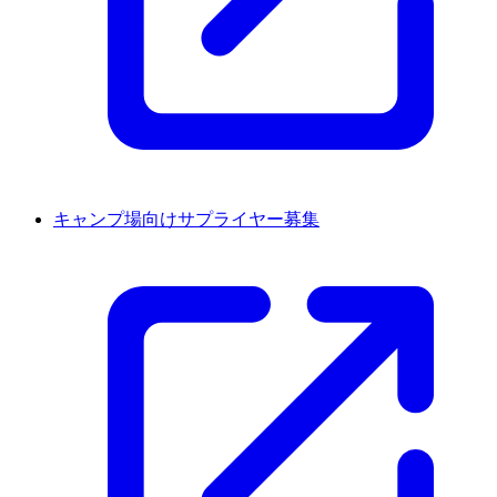
キャンプ場向けサプライヤー募集