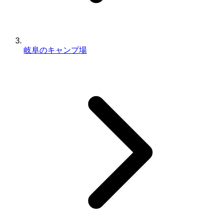
岐阜のキャンプ場