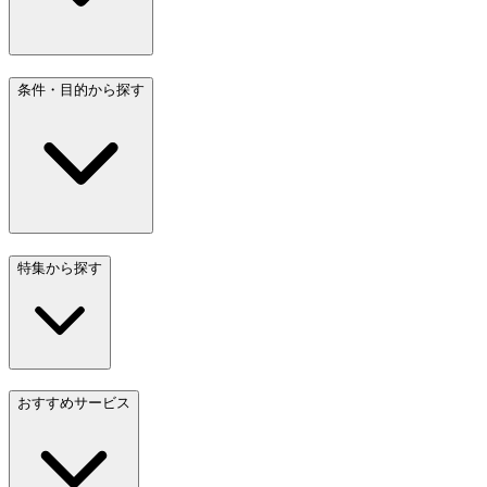
条件・目的から探す
特集から探す
おすすめサービス