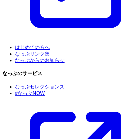
はじめての方へ
なっぷリンク集
なっぷからのお知らせ
なっぷのサービス
なっぷセレクションズ
#なっぷNOW