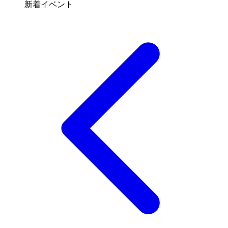
新着イベント