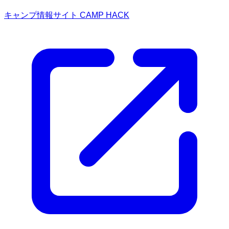
キャンプ情報サイト CAMP HACK