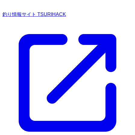
釣り情報サイト TSURIHACK