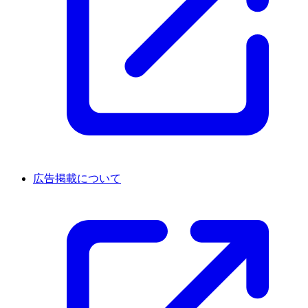
広告掲載について