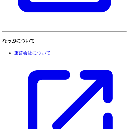
なっぷについて
運営会社について