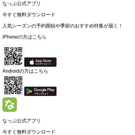
なっぷ公式アプリ
今すぐ無料ダウンロード
人気シーズンの予約開始や季節のおすすめ特集が届く！
iPhoneの方はこちら
Androidの方はこちら
なっぷ公式アプリ
今すぐ無料ダウンロード