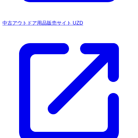
中古アウトドア用品販売サイト UZD