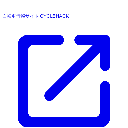
自転車情報サイト CYCLEHACK