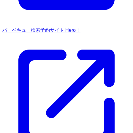
バーベキュー検索予約サイト Hero！