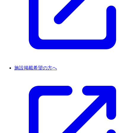
施設掲載希望の方へ