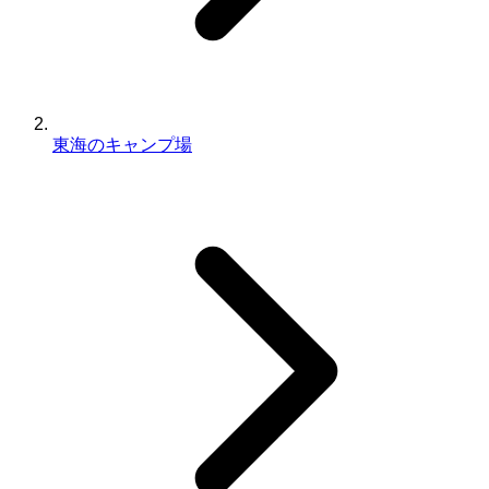
東海のキャンプ場