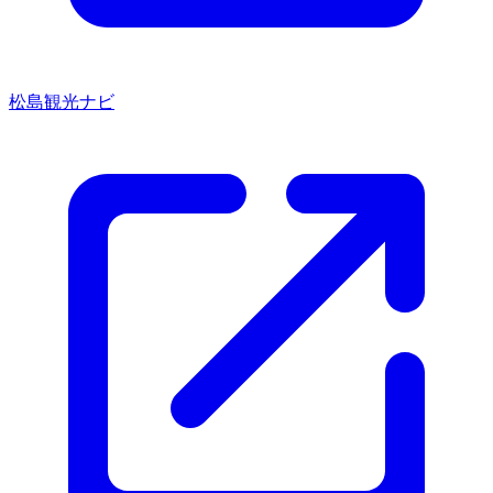
松島観光ナビ