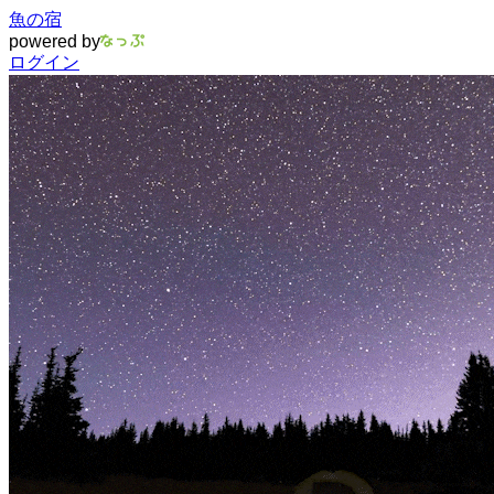
魚の宿
powered by
ログイン