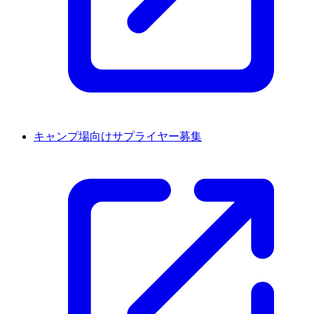
キャンプ場向けサプライヤー募集