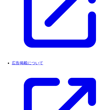
広告掲載について