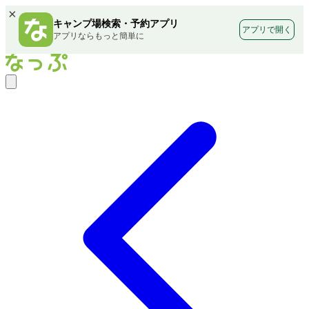
×
キャンプ場検索・予約アプリ
アプリで開く
アプリならもっと簡単に