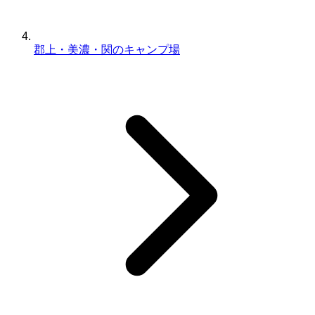
郡上・美濃・関のキャンプ場