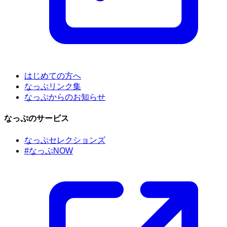
はじめての方へ
なっぷリンク集
なっぷからのお知らせ
なっぷのサービス
なっぷセレクションズ
#なっぷNOW