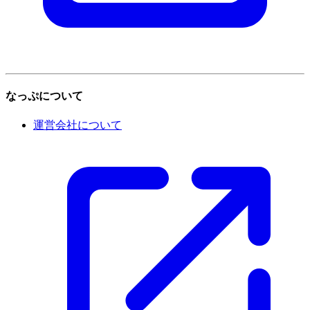
なっぷについて
運営会社について