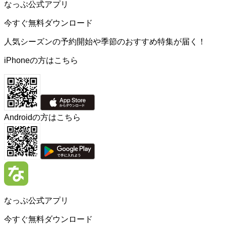
なっぷ公式アプリ
今すぐ無料ダウンロード
人気シーズンの予約開始や季節のおすすめ特集が届く！
iPhoneの方はこちら
Androidの方はこちら
なっぷ公式アプリ
今すぐ無料ダウンロード