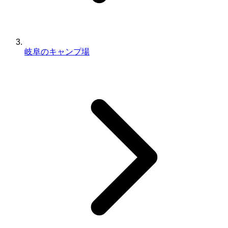
岐阜のキャンプ場