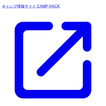
キャンプ情報サイト CAMP HACK