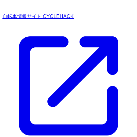
自転車情報サイト CYCLEHACK