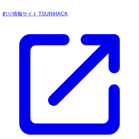
釣り情報サイト TSURIHACK