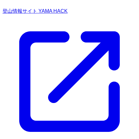
登山情報サイト YAMA HACK