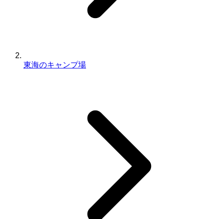
東海のキャンプ場