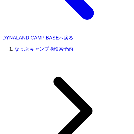
DYNALAND CAMP BASEへ戻る
なっぷ キャンプ場検索予約