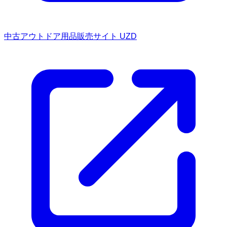
中古アウトドア用品販売サイト UZD