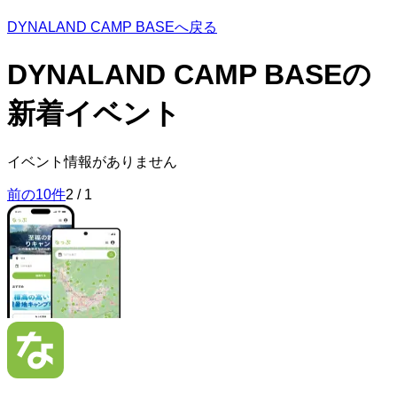
DYNALAND CAMP BASEへ戻る
DYNALAND CAMP BASEの
新着イベント
イベント情報がありません
前の10件
2
/
1