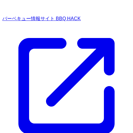
バーベキュー情報サイト BBQ HACK