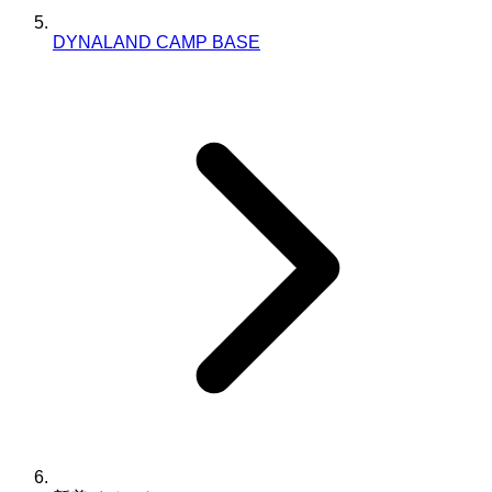
DYNALAND CAMP BASE