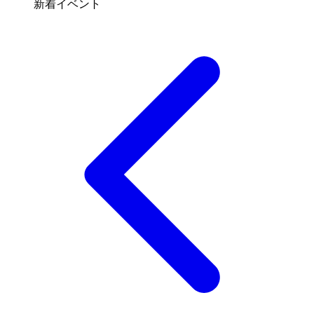
新着イベント