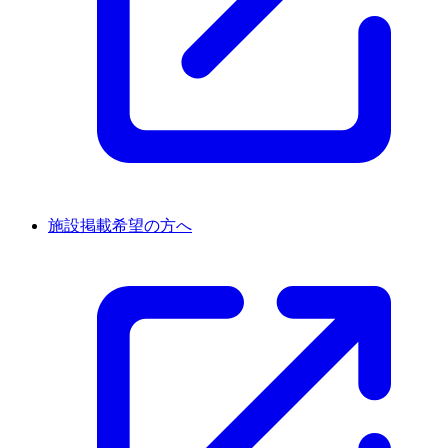
施設掲載希望の方へ