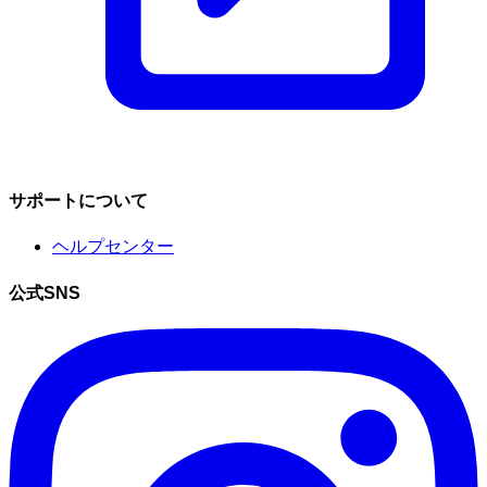
サポートについて
ヘルプセンター
公式SNS