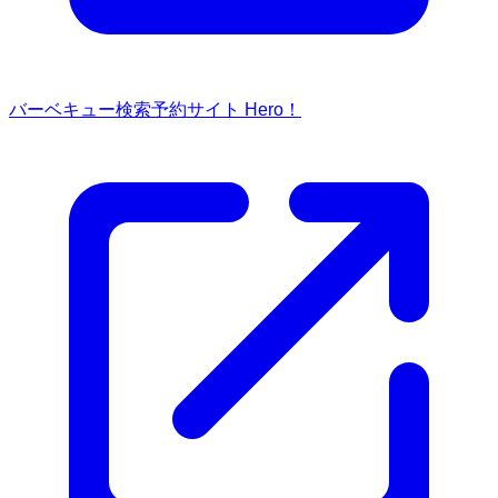
バーベキュー検索予約サイト Hero！