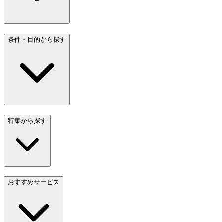
条件・目的から探す
特集から探す
おすすめサービス