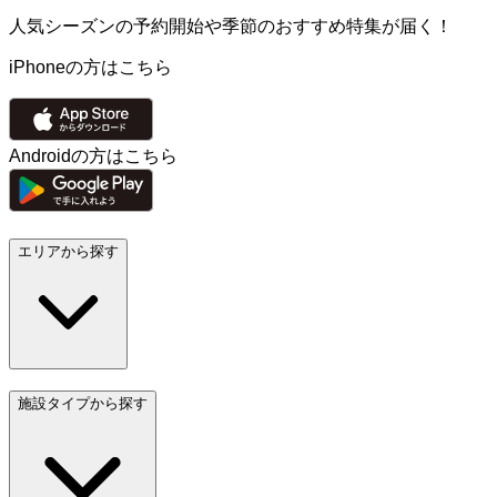
人気シーズンの予約開始や季節のおすすめ特集が届く！
iPhoneの方はこちら
Androidの方はこちら
エリアから探す
施設タイプから探す