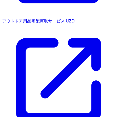
アウトドア用品宅配買取サービス UZD