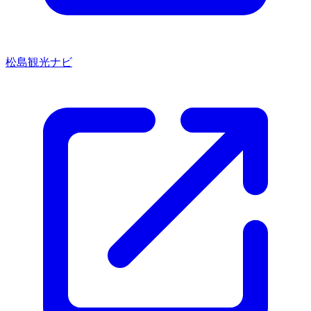
松島観光ナビ