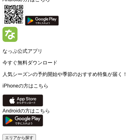
なっぷ公式アプリ
今すぐ無料ダウンロード
人気シーズンの予約開始や季節のおすすめ特集が届く！
iPhoneの方はこちら
Androidの方はこちら
エリアから探す