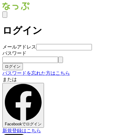
ログイン
メールアドレス
パスワード
ログイン
パスワードを忘れた方はこちら
または
Facebookでログイン
新規登録はこちら