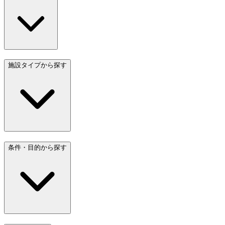
施設タイプから探す
条件・目的から探す