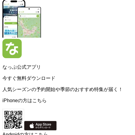
なっぷ公式アプリ
今すぐ無料ダウンロード
人気シーズンの予約開始や季節のおすすめ特集が届く！
iPhoneの方はこちら
Androidの方はこちら