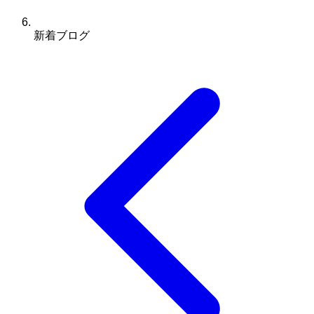
新着ブログ