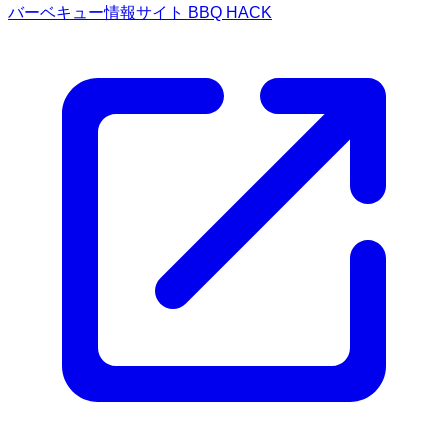
バーベキュー情報サイト BBQ HACK