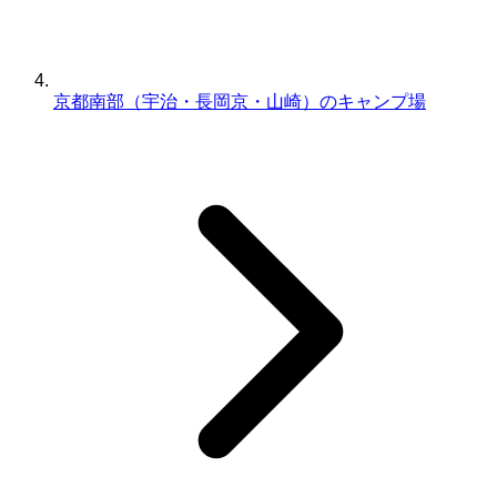
京都南部（宇治・長岡京・山崎）のキャンプ場