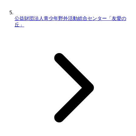
公益財団法人青少年野外活動総合センター「友愛の
丘」