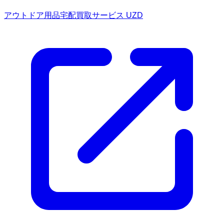
アウトドア用品宅配買取サービス UZD