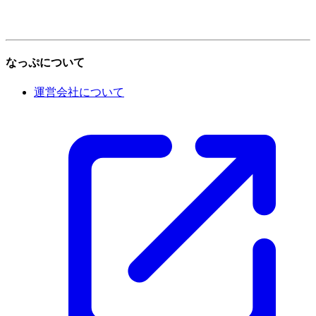
なっぷについて
運営会社について