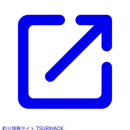
釣り情報サイト TSURIHACK