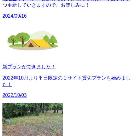
つ更新していきますので、お楽しみに！
2024/09/16
新プランができました！
2022年10月より平日限定の１サイト貸切プランを始めまし
た！
2022/10/03