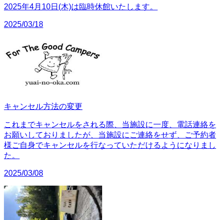
2025年4月10日(木)は臨時休館いたします。
2025/03/18
キャンセル方法の変更
これまでキャンセルをされる際、当施設に一度、電話連絡を
お願いしておりましたが、当施設にご連絡をせず、ご予約者
様ご自身でキャンセルを行なっていただけるようになりまし
た。
2025/03/08