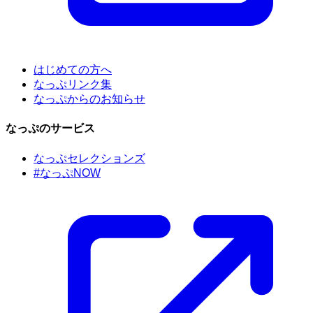
はじめての方へ
なっぷリンク集
なっぷからのお知らせ
なっぷのサービス
なっぷセレクションズ
#なっぷNOW