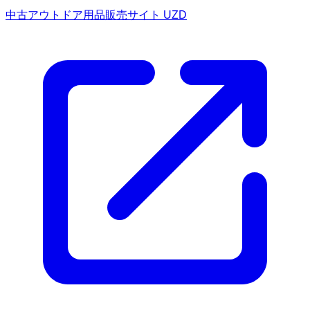
中古アウトドア用品販売サイト UZD