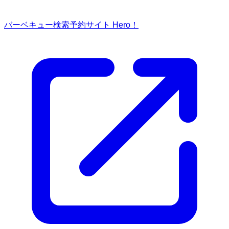
バーベキュー検索予約サイト Hero！