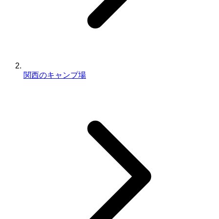
関西のキャンプ場