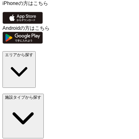
iPhoneの方はこちら
Androidの方はこちら
エリアから探す
施設タイプから探す