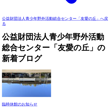
公益財団法人青少年野外活動総合センター「友愛の丘」へ戻
る
公益財団法人青少年野外活動
総合センター「友愛の丘」の
新着ブログ
臨時休館のお知らせ